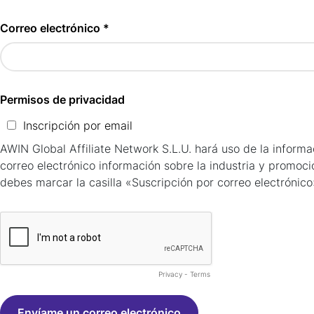
Correo electrónico *
Permisos de privacidad
Inscripción por email
AWIN Global Affiliate Network S.L.U. hará uso de la inform
correo electrónico información sobre la industria y promoci
debes marcar la casilla «Suscripción por correo electrónico
Privacy
-
Terms