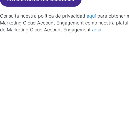
Consulta nuestra política de privacidad
aquí
para obtener m
Marketing Cloud Account Engagement como nuestra platafor
de Marketing Cloud Account Engagement
aquí
.