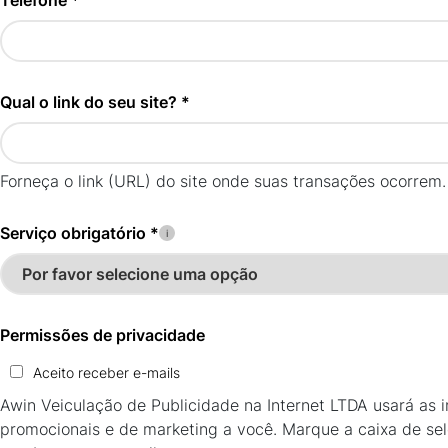
Telefone *
Qual o link do seu site? *
Forneça o link (URL) do site onde suas transações ocorrem.
Serviço obrigatório *
Permissões de privacidade
Aceito receber e-mails
Awin Veiculação de Publicidade na Internet LTDA usará as i
promocionais e de marketing a você. Marque a caixa de sel