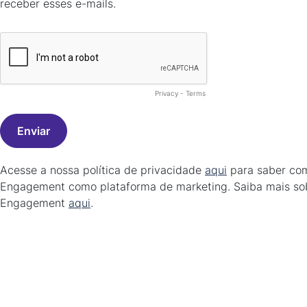
receber esses e-mails.
Privacy
-
Terms
Acesse a nossa política de privacidade
aqui
para saber com
Engagement como plataforma de marketing. Saiba mais sob
Engagement
aqui
.