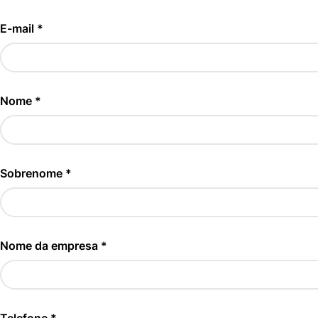
E-mail *
Nome *
Sobrenome *
Nome da empresa *