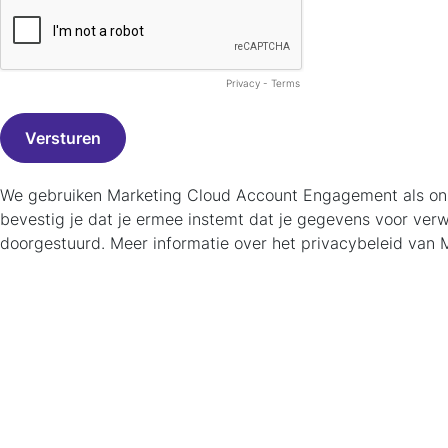
Privacy
-
Terms
We gebruiken Marketing Cloud Account Engagement als ons m
bevestig je dat je ermee instemt dat je gegevens voor v
doorgestuurd. Meer informatie over het privacybeleid van