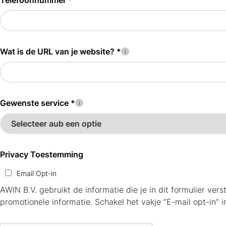
Telefoonnummer *
Wat is de URL van je website? *
Gewenste service *
Privacy Toestemming
Email Opt-in
AWIN B.V. gebruikt de informatie die je in dit formulier v
promotionele informatie. Schakel het vakje “E-mail opt-in” i