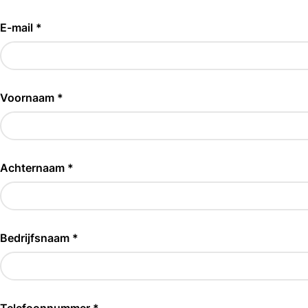
E-mail *
Voornaam *
Achternaam *
Bedrijfsnaam *